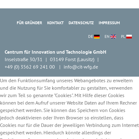
FÜR GRÜNDER
KONTAKT
DATENSCHUTZ
IMPRESSUM
DE
EN
PL
Centrum für Innovation und Technologie GmbH
Inselstraße 30/31
03149 Forst (Lausitz)
+49 (0) 3562 69 241 00
info@cit-wfg.de
Um den Funktionsumfang unseres Webangebotes zu erweitern
und die Nutzung für Sie komfortabler zu gestalten, verwenden
wir zum Teil so genannte "Cookies". Mit Hilfe dieser Cookies
können bei dem Aufruf unserer Website Daten auf Ihrem Rechner
gespeichert werden. Sie können das Speichern von Cookies
jedoch deaktivieren oder Ihren Browser so einstellen, dass
Cookies nur für die Dauer der jeweiligen Verbindung zum Internet
gespeichert werden. Hierdurch könnte allerdings der