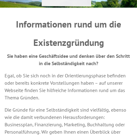
Informationen rund um die
Existenzgründung
Sie haben eine Geschäftsidee und denken über den Schritt
in die Selbständigkeit nach?
Egal, ob Sie sich noch in der Orientierungsphase befinden
oder bereits konkrete Vorstellungen haben – auf unserer
Webseite finden Sie hilfreiche Informationen rund um das
Thema Gründen.
Die Gründe für eine Selbständigkeit sind vielfältig, ebenso
wie die damit verbundenen Herausforderungen:
Businessplan, Finanzierung, Marketing, Buchhaltung oder
Personalführung. Wir geben Ihnen einen Überblick über