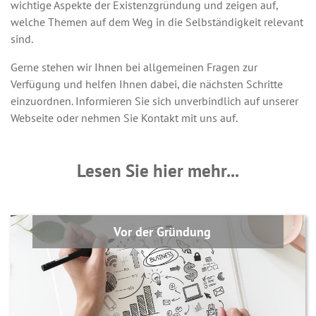
wichtige Aspekte der Existenzgründung und zeigen auf,
welche Themen auf dem Weg in die Selbständigkeit relevant
sind.
Gerne stehen wir Ihnen bei allgemeinen Fragen zur
Verfügung und helfen Ihnen dabei, die nächsten Schritte
einzuordnen. Informieren Sie sich unverbindlich auf unserer
Webseite oder nehmen Sie Kontakt mit uns auf.
Lesen Sie hier mehr...
Vor der Gründung