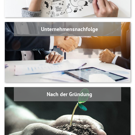
Unternehmensnachfolge
Nach der Gründung