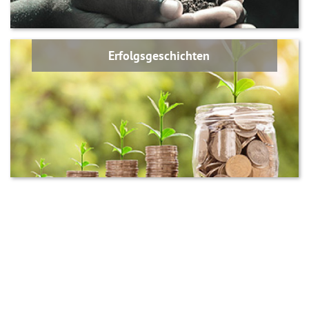
Erfolgsgeschichten