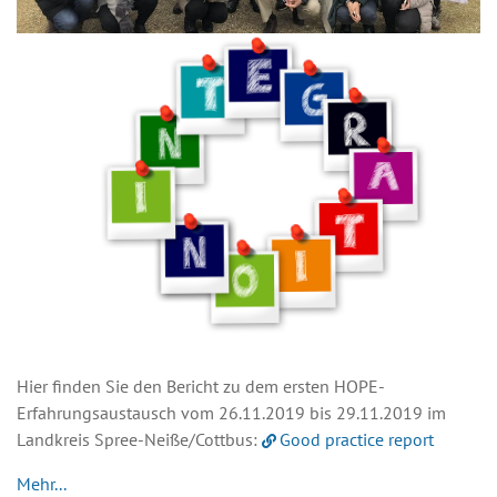
Hier finden Sie den Bericht zu dem ersten HOPE-
Erfahrungsaustausch vom 26.11.2019 bis 29.11.2019 im
Landkreis Spree-Neiße/Cottbus:
Good practice report
Mehr...