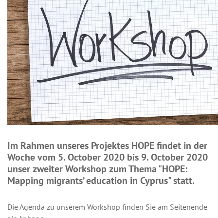
Im Rahmen unseres Projektes HOPE findet in der
Woche vom
5. October 2020 bis 9. October 2020
unser zweiter
Workshop zum Thema "HOPE:
Mapping migrants’ education in Cyprus"
statt.
Die Agenda zu unserem Workshop finden Sie am Seitenende