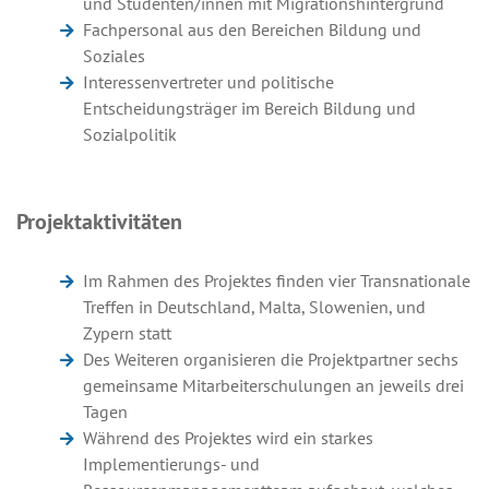
und Studenten/innen mit Migrationshintergrund
Fachpersonal aus den Bereichen Bildung und
Soziales
Interessenvertreter und politische
Entscheidungsträger im Bereich Bildung und
Sozialpolitik
Projektaktivitäten
Im Rahmen des Projektes finden vier Transnationale
Treffen in Deutschland, Malta, Slowenien, und
Zypern statt
Des Weiteren organisieren die Projektpartner sechs
gemeinsame Mitarbeiterschulungen an jeweils drei
Tagen
Während des Projektes wird ein starkes
Implementierungs- und