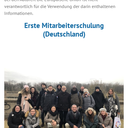
verantwortlich für die Verwendung der darin enthaltenen
Informationen.
Erste Mitarbeiterschulung
(Deutschland)