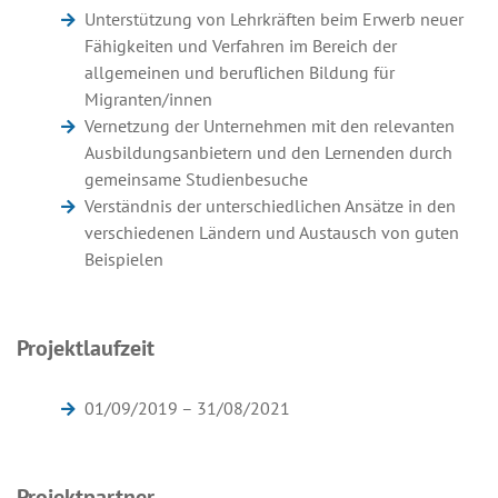
Unterstützung von Lehrkräften beim Erwerb neuer
Fähigkeiten und Verfahren im Bereich der
allgemeinen und beruflichen Bildung für
Migranten/innen
Vernetzung der Unternehmen mit den relevanten
Ausbildungsanbietern und den Lernenden durch
gemeinsame Studienbesuche
Verständnis der unterschiedlichen Ansätze in den
verschiedenen Ländern und Austausch von guten
Beispielen
Projektlaufzeit
01/09/2019 – 31/08/2021
Projektpartner