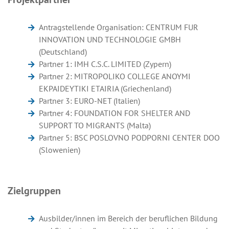
Antragstellende Organisation: CENTRUM FUR
INNOVATION UND TECHNOLOGIE GMBH
(Deutschland)
Partner 1: IMH C.S.C. LIMITED (Zypern)
Partner 2: MITROPOLIKO COLLEGE ANOYMI
EKPAIDEYTIKI ETAIRIA (Griechenland)
Partner 3: EURO-NET (Italien)
Partner 4: FOUNDATION FOR SHELTER AND
SUPPORT TO MIGRANTS (Malta)
Partner 5: BSC POSLOVNO PODPORNI CENTER DOO
(Slowenien)
Zielgruppen
Ausbilder/innen im Bereich der beruflichen Bildung