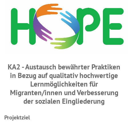
KA2 - Austausch bewährter Praktiken
in Bezug auf qualitativ hochwertige
Lernmöglichkeiten für
Migranten/innen und Verbesserung
der sozialen Eingliederung
Projektziel