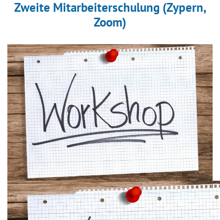
Zweite Mitarbeiterschulung (Zypern,
Zoom)