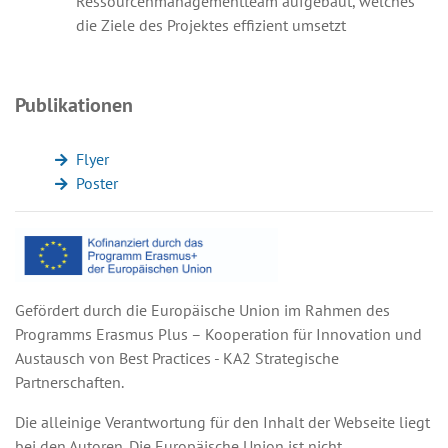
Ressourcenmanagementteam aufgebaut, welches
die Ziele des Projektes effizient umsetzt
Publikationen
Flyer
Poster
Gefördert durch die Europäische Union im Rahmen des
Programms Erasmus Plus – Kooperation für Innovation und
Austausch von Best Practices - KA2 Strategische
Partnerschaften.
Die alleinige Verantwortung für den Inhalt der Webseite liegt
bei den Autoren. Die Europäische Union ist nicht