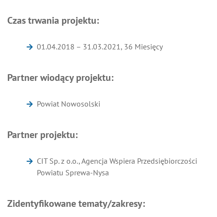
Czas trwania projektu:
01.04.2018 – 31.03.2021, 36 Miesięcy
Partner wiodący projektu:
Powiat Nowosolski
Partner projektu:
CIT Sp. z o.o., Agencja Wspiera Przedsiębiorczości
Powiatu Sprewa-Nysa
Zidentyfikowane tematy/zakresy: