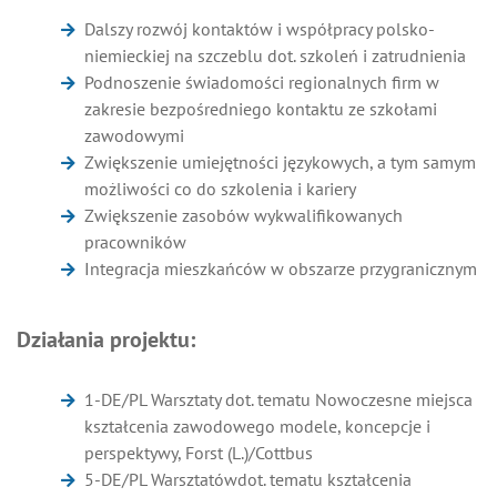
Dalszy rozwój kontaktów i współpracy polsko-
niemieckiej na szczeblu dot. szkoleń i zatrudnienia
Podnoszenie świadomości regionalnych firm w
zakresie bezpośredniego kontaktu ze szkołami
zawodowymi
Zwiększenie umiejętności językowych, a tym samym
możliwości co do szkolenia i kariery
Zwiększenie zasobów wykwalifikowanych
pracowników
Integracja mieszkańców w obszarze przygranicznym
Działania projektu:
1-DE/PL Warsztaty dot. tematu Nowoczesne miejsca
kształcenia zawodowego modele, koncepcje i
perspektywy, Forst (L.)/Cottbus
5-DE/PL Warsztatówdot. tematu kształcenia