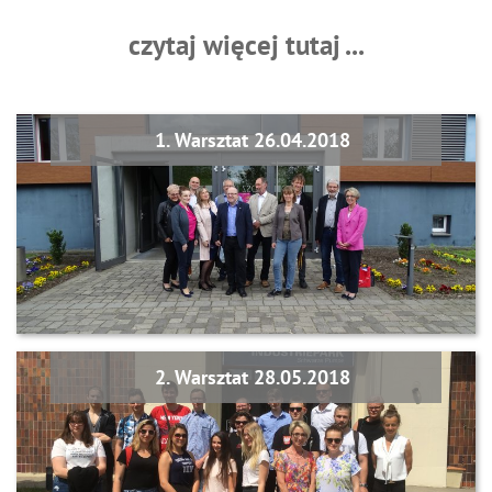
czytaj więcej tutaj ...
1. Warsztat 26.04.2018
2. Warsztat 28.05.2018