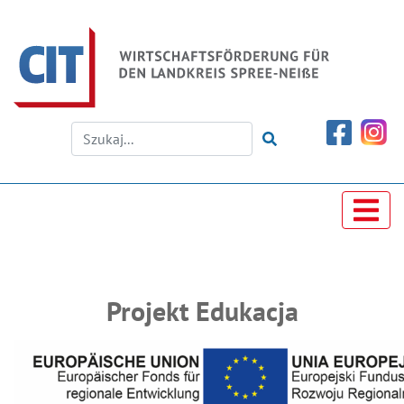
Projekt Edukacja