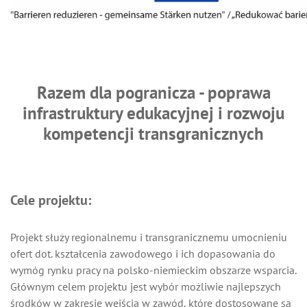
Razem dla pogranicza - poprawa
infrastruktury edukacyjnej i rozwoju
kompetencji transgranicznych
Cele projektu:
Projekt służy regionalnemu i transgranicznemu umocnieniu
ofert dot. kształcenia zawodowego i ich dopasowania do
wymóg rynku pracy na polsko-niemieckim obszarze wsparcia.
Głównym celem projektu jest wybór możliwie najlepszych
środków w zakresie wejścia w zawód, które dostosowane są