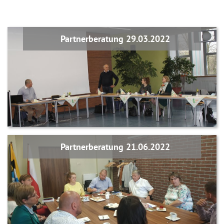
Partnerberatung 29.03.2022
Partnerberatung 21.06.2022