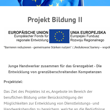
Projekt Bildung II
Junge Handwerker zusammen für das Grenzgebiet - Die
Entwicklung von grenzüberschreitenden Kompetenzen
Projektziel:
Das Ziel des Projektes ist es, Angebote im Bereich der
beruflichen Bildung unter Berücksichtigung der
Möglichkeiten zur Entwicklung von Dienstleistungs- und
Handwerksberufen zu bereichern, welche an die Bedürfnisse