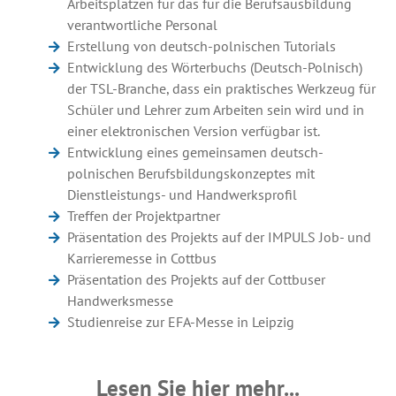
Arbeitsplätzen für das für die Berufsausbildung
verantwortliche Personal
Erstellung von deutsch-polnischen Tutorials
Entwicklung des Wörterbuchs (Deutsch-Polnisch)
der TSL-Branche, dass ein praktisches Werkzeug für
Schüler und Lehrer zum Arbeiten sein wird und in
einer elektronischen Version verfügbar ist.
Entwicklung eines gemeinsamen deutsch-
polnischen Berufsbildungskonzeptes mit
Dienstleistungs- und Handwerksprofil
Treffen der Projektpartner
Präsentation des Projekts auf der IMPULS Job- und
Karrieremesse in Cottbus
Präsentation des Projekts auf der Cottbuser
Handwerksmesse
Studienreise zur EFA-Messe in Leipzig
Lesen Sie hier mehr...