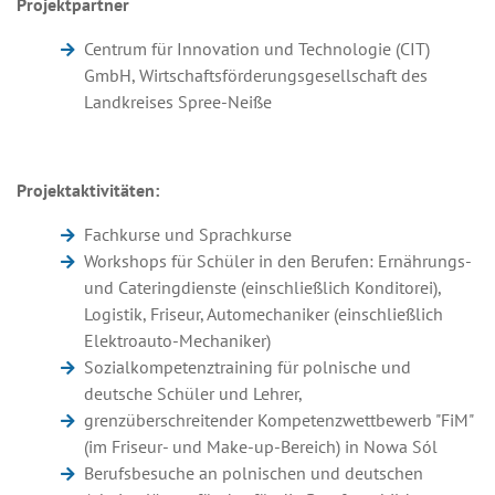
Projektpartner
Centrum für Innovation und Technologie (CIT)
GmbH, Wirtschaftsförderungsgesellschaft des
Landkreises Spree-Neiße
Projektaktivitäten:
Fachkurse und Sprachkurse
Workshops für Schüler in den Berufen: Ernährungs-
und Cateringdienste (einschließlich Konditorei),
Logistik, Friseur, Automechaniker (einschließlich
Elektroauto-Mechaniker)
Sozialkompetenztraining für polnische und
deutsche Schüler und Lehrer,
grenzüberschreitender Kompetenzwettbewerb "FiM"
(im Friseur- und Make-up-Bereich) in Nowa Sól
Berufsbesuche an polnischen und deutschen