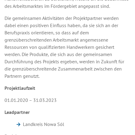
des Arbeitsmarktes im Fördergebiet angepasst sind.
Die gemeinsamen Aktivitäten der Projektpartner werden
dabei einen positiven Einfluss haben, da sie sich an der
Berufspraxis orientieren, so dass auf dem
grenzüberschreitenden Arbeitsmarkt angemessene
Ressourcen von qualifizierten Handwerkern gesichert
werden. Die Produkte, die sich aus der gemeinsamen
Durchführung des Projekts ergeben, werden in Zukunft für
die grenzüberschreitende Zusammenarbeit zwischen den
Partnern genutzt.
Projektlaufzeit
01.01.2020 – 31.03.2023
Leadpartner
Landkreis Nowa Sól