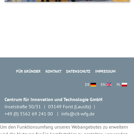
FÜR GRÜNDER
KONTAKT
DATENSCHUTZ
IMPRESSUM
DE
EN
PL
Centrum für Innovation und Technologie GmbH
Inselstraße 30/31
03149 Forst (Lausitz)
+49 (0) 3562 69 241 00
info@cit-wfg.de
Um den Funktionsumfang unseres Webangebotes zu erweitern