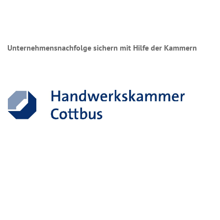
Unternehmensnachfolge sichern mit Hilfe der Kammern