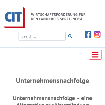
Unternehmensnachfolge
Unternehmensnachfolge – eine