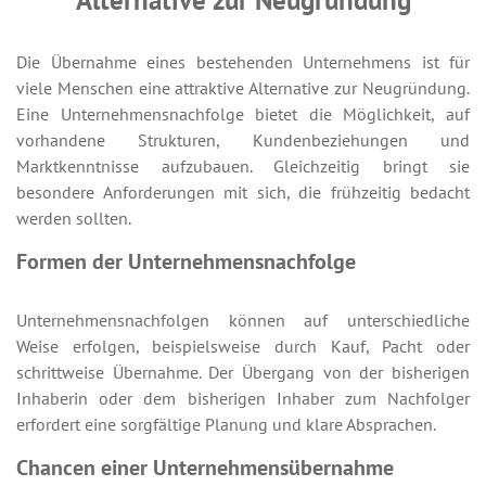
Alternative zur Neugründung
Die Übernahme eines bestehenden Unternehmens ist für
viele Menschen eine attraktive Alternative zur Neugründung.
Eine Unternehmensnachfolge bietet die Möglichkeit, auf
vorhandene Strukturen, Kundenbeziehungen und
Marktkenntnisse aufzubauen. Gleichzeitig bringt sie
besondere Anforderungen mit sich, die frühzeitig bedacht
werden sollten.
Formen der Unternehmensnachfolge
Unternehmensnachfolgen können auf unterschiedliche
Weise erfolgen, beispielsweise durch Kauf, Pacht oder
schrittweise Übernahme. Der Übergang von der bisherigen
Inhaberin oder dem bisherigen Inhaber zum Nachfolger
erfordert eine sorgfältige Planung und klare Absprachen.
Chancen einer Unternehmensübernahme