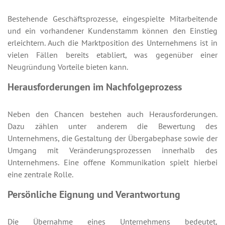
Bestehende Geschäftsprozesse, eingespielte Mitarbeitende
und ein vorhandener Kundenstamm können den Einstieg
erleichtern. Auch die Marktposition des Unternehmens ist in
vielen Fällen bereits etabliert, was gegenüber einer
Neugründung Vorteile bieten kann.
Herausforderungen im Nachfolgeprozess
Neben den Chancen bestehen auch Herausforderungen.
Dazu zählen unter anderem die Bewertung des
Unternehmens, die Gestaltung der Übergabephase sowie der
Umgang mit Veränderungsprozessen innerhalb des
Unternehmens. Eine offene Kommunikation spielt hierbei
eine zentrale Rolle.
Persönliche Eignung und Verantwortung
Die Übernahme eines Unternehmens bedeutet,