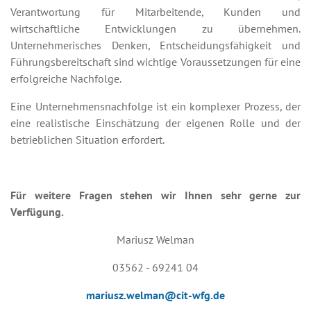
Verantwortung für Mitarbeitende, Kunden und
wirtschaftliche Entwicklungen zu übernehmen.
Unternehmerisches Denken, Entscheidungsfähigkeit und
Führungsbereitschaft sind wichtige Voraussetzungen für eine
erfolgreiche Nachfolge.
Eine Unternehmensnachfolge ist ein komplexer Prozess, der
eine realistische Einschätzung der eigenen Rolle und der
betrieblichen Situation erfordert.
Für weitere Fragen stehen wir Ihnen sehr gerne zur
Verfügung.
Mariusz Welman
03562 - 69241 04
mariusz.welman@cit-wfg.de